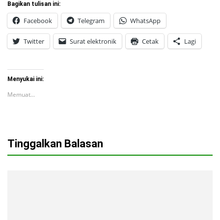
Bagikan tulisan ini:
Facebook
Telegram
WhatsApp
Twitter
Surat elektronik
Cetak
Lagi
Menyukai ini:
Memuat...
Tinggalkan Balasan