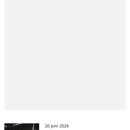
20 Juni 2026