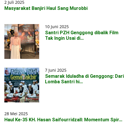
2 Juli 2025
Masyarakat Banjiri Haul Sang Murobbi
10 Juni 2025
Santri PZH Genggong dibalik Film
Tak Ingin Usai di…
7 Juni 2025
Semarak Iduladha di Genggong: Dari
Lomba Santri hi…
28 Mei 2025
Haul Ke-35 KH. Hasan Saifourridzall: Momentum Spir…