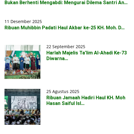
Bukan Berhenti Mengabdi: Mengurai Dilema Santri An…
11 Desember 2025
Ribuan Muhibbin Padati Haul Akbar ke-25 KH. Moh. D…
22 September 2025
Harlah Majelis Ta’lim Al-Ahadi Ke-73
Diwarna…
25 Agustus 2025
Ribuan Jamaah Hadiri Haul KH. Moh
Hasan Saiful Isl…