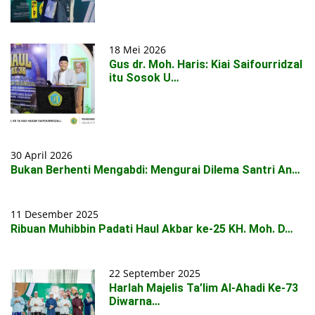
18 Mei 2026
Gus dr. Moh. Haris: Kiai Saifourridzal
itu Sosok U…
30 April 2026
Bukan Berhenti Mengabdi: Mengurai Dilema Santri An…
11 Desember 2025
Ribuan Muhibbin Padati Haul Akbar ke-25 KH. Moh. D…
22 September 2025
Harlah Majelis Ta’lim Al-Ahadi Ke-73
Diwarna…