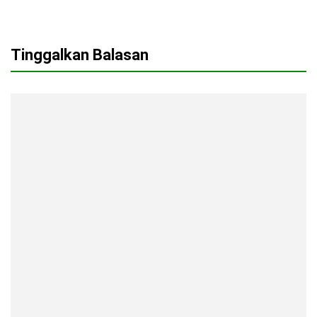
Tinggalkan Balasan