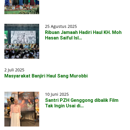
25 Agustus 2025
Ribuan Jamaah Hadiri Haul KH. Moh
Hasan Saiful Isl…
2 Juli 2025
Masyarakat Banjiri Haul Sang Murobbi
10 Juni 2025
Santri PZH Genggong dibalik Film
Tak Ingin Usai di…