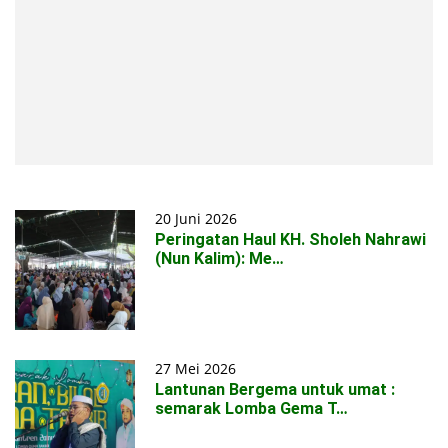
20 Juni 2026
Peringatan Haul KH. Sholeh Nahrawi
(Nun Kalim): Me…
27 Mei 2026
Lantunan Bergema untuk umat :
semarak Lomba Gema T…