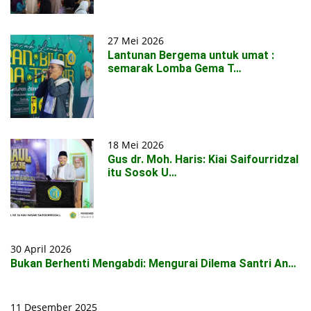
27 Mei 2026
Lantunan Bergema untuk umat :
semarak Lomba Gema T…
18 Mei 2026
Gus dr. Moh. Haris: Kiai Saifourridzal
itu Sosok U…
30 April 2026
Bukan Berhenti Mengabdi: Mengurai Dilema Santri An…
11 Desember 2025