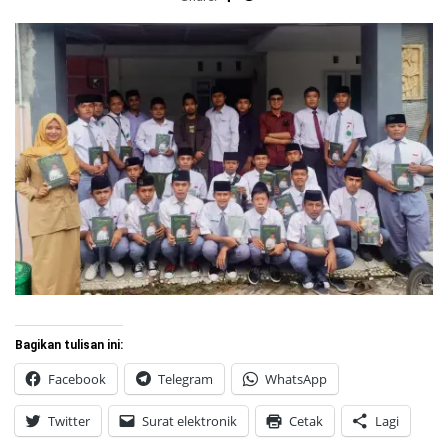
Bagikan tulisan ini:
Facebook
Telegram
WhatsApp
Twitter
Surat elektronik
Cetak
Lagi