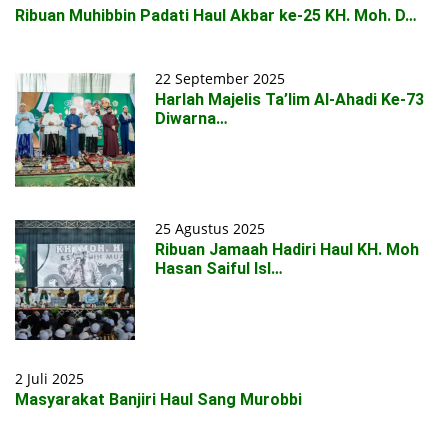
Ribuan Muhibbin Padati Haul Akbar ke-25 KH. Moh. D…
22 September 2025
Harlah Majelis Ta’lim Al-Ahadi Ke-73
Diwarna…
25 Agustus 2025
Ribuan Jamaah Hadiri Haul KH. Moh
Hasan Saiful Isl…
2 Juli 2025
Masyarakat Banjiri Haul Sang Murobbi