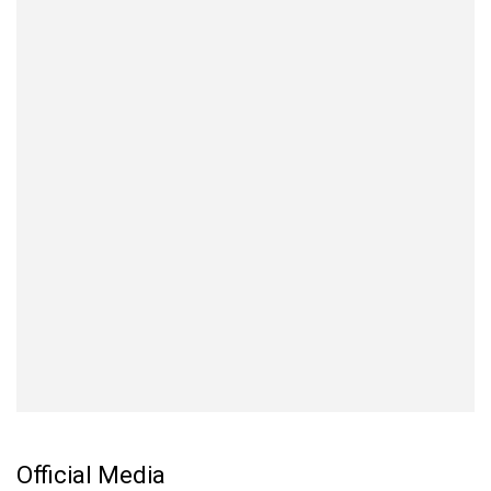
Official Media