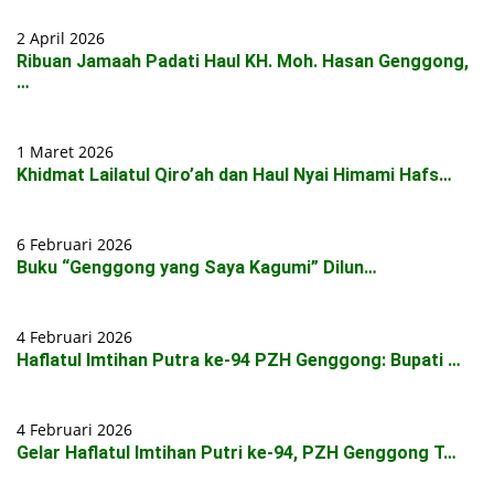
2 April 2026
Ribuan Jamaah Padati Haul KH. Moh. Hasan Genggong,
…
1 Maret 2026
Khidmat Lailatul Qiro’ah dan Haul Nyai Himami Hafs…
6 Februari 2026
Buku “Genggong yang Saya Kagumi” Dilun…
4 Februari 2026
Haflatul Imtihan Putra ke-94 PZH Genggong: Bupati …
4 Februari 2026
Gelar Haflatul Imtihan Putri ke-94, PZH Genggong T…