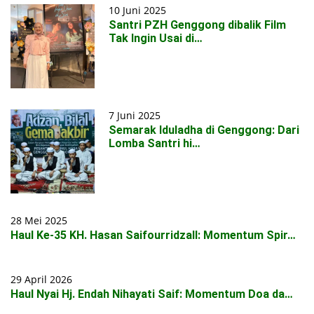
10 Juni 2025
Santri PZH Genggong dibalik Film
Tak Ingin Usai di…
7 Juni 2025
Semarak Iduladha di Genggong: Dari
Lomba Santri hi…
28 Mei 2025
Haul Ke-35 KH. Hasan Saifourridzall: Momentum Spir…
29 April 2026
Haul Nyai Hj. Endah Nihayati Saif: Momentum Doa da…