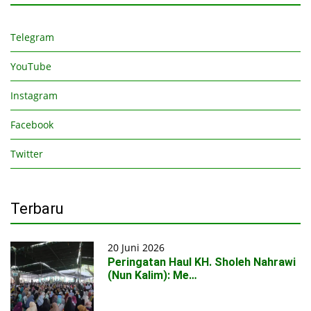
Telegram
YouTube
Instagram
Facebook
Twitter
Terbaru
20 Juni 2026
Peringatan Haul KH. Sholeh Nahrawi
(Nun Kalim): Me…