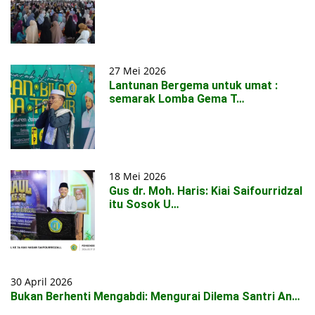
27 Mei 2026
Lantunan Bergema untuk umat :
semarak Lomba Gema T…
18 Mei 2026
Gus dr. Moh. Haris: Kiai Saifourridzal
itu Sosok U…
30 April 2026
Bukan Berhenti Mengabdi: Mengurai Dilema Santri An…