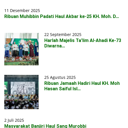
11 Desember 2025
Ribuan Muhibbin Padati Haul Akbar ke-25 KH. Moh. D…
22 September 2025
Harlah Majelis Ta’lim Al-Ahadi Ke-73
Diwarna…
25 Agustus 2025
Ribuan Jamaah Hadiri Haul KH. Moh
Hasan Saiful Isl…
2 Juli 2025
Masyarakat Banjiri Haul Sang Murobbi