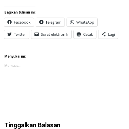
Bagikan tulisan ini:
Facebook
Telegram
WhatsApp
Twitter
Surat elektronik
Cetak
Lagi
Menyukai ini:
Memuat...
Tinggalkan Balasan