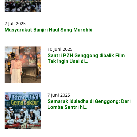
2 Juli 2025
Masyarakat Banjiri Haul Sang Murobbi
10 Juni 2025
Santri PZH Genggong dibalik Film
Tak Ingin Usai di…
7 Juni 2025
Semarak Iduladha di Genggong: Dari
Lomba Santri hi…