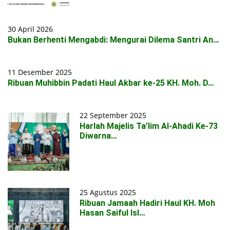
30 April 2026
Bukan Berhenti Mengabdi: Mengurai Dilema Santri An…
11 Desember 2025
Ribuan Muhibbin Padati Haul Akbar ke-25 KH. Moh. D…
22 September 2025
Harlah Majelis Ta’lim Al-Ahadi Ke-73
Diwarna…
25 Agustus 2025
Ribuan Jamaah Hadiri Haul KH. Moh
Hasan Saiful Isl…