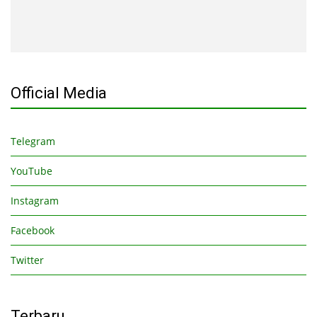
Official Media
Telegram
YouTube
Instagram
Facebook
Twitter
Terbaru