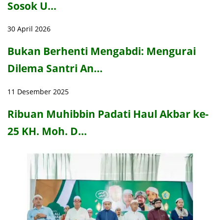
Sosok U…
30 April 2026
Bukan Berhenti Mengabdi: Mengurai
Dilema Santri An…
11 Desember 2025
Ribuan Muhibbin Padati Haul Akbar ke-
25 KH. Moh. D…