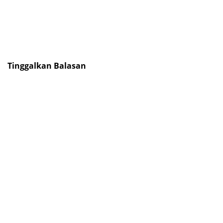
Tinggalkan Balasan