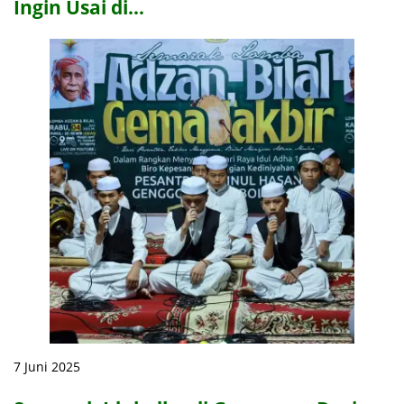
Ingin Usai di…
7 Juni 2025