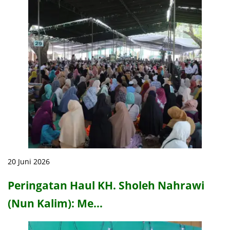
20 Juni 2026
Peringatan Haul KH. Sholeh Nahrawi
(Nun Kalim): Me…