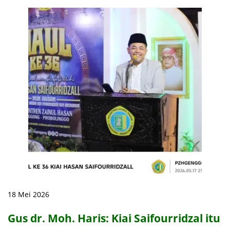
18 Mei 2026
Gus dr. Moh. Haris: Kiai Saifourridzal itu