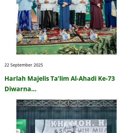
22 September 2025
Harlah Majelis Ta’lim Al-Ahadi Ke-73
Diwarna…