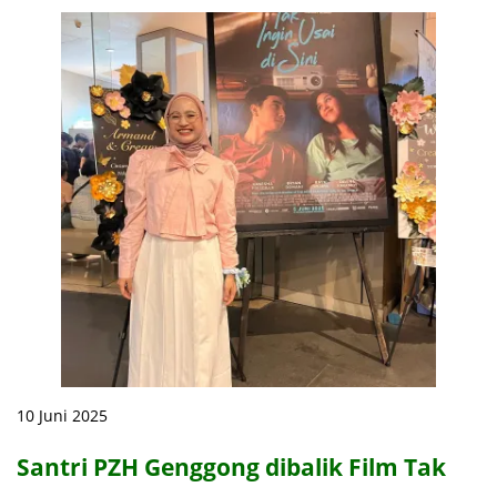
10 Juni 2025
Santri PZH Genggong dibalik Film Tak