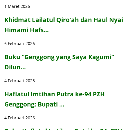
1 Maret 2026
Khidmat Lailatul Qiro’ah dan Haul Nyai
Himami Hafs…
6 Februari 2026
Buku “Genggong yang Saya Kagumi”
Dilun…
4 Februari 2026
Haflatul Imtihan Putra ke-94 PZH
Genggong: Bupati …
4 Februari 2026