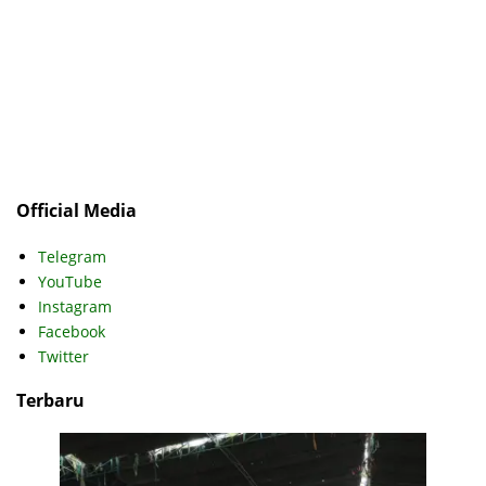
Official Media
Telegram
YouTube
Instagram
Facebook
Twitter
Terbaru