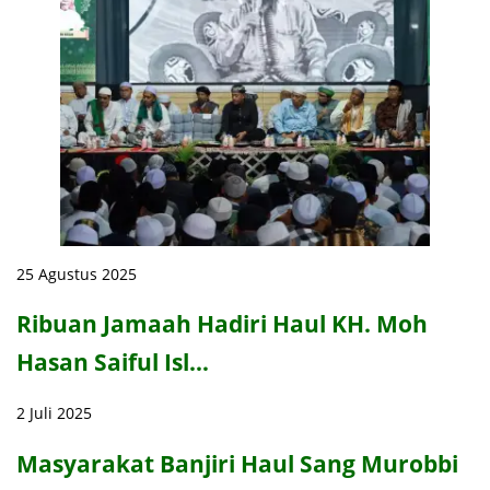
25 Agustus 2025
Ribuan Jamaah Hadiri Haul KH. Moh
Hasan Saiful Isl…
2 Juli 2025
Masyarakat Banjiri Haul Sang Murobbi