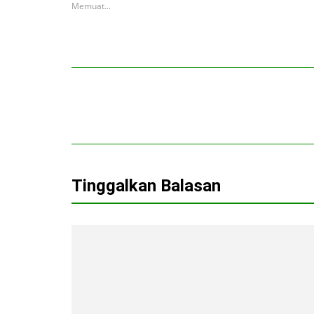
Memuat...
Tinggalkan Balasan