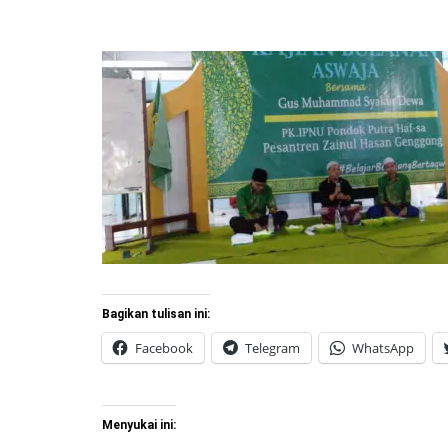
Bagikan tulisan ini:
Facebook
Telegram
WhatsApp
Menyukai ini: