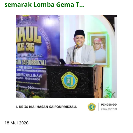
semarak Lomba Gema T…
18 Mei 2026