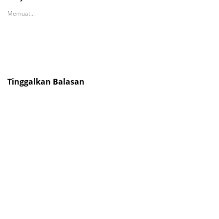
Memuat...
Tinggalkan Balasan