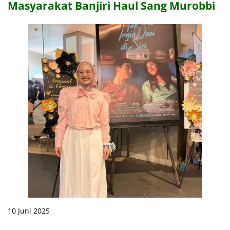
Masyarakat Banjiri Haul Sang Murobbi
10 Juni 2025