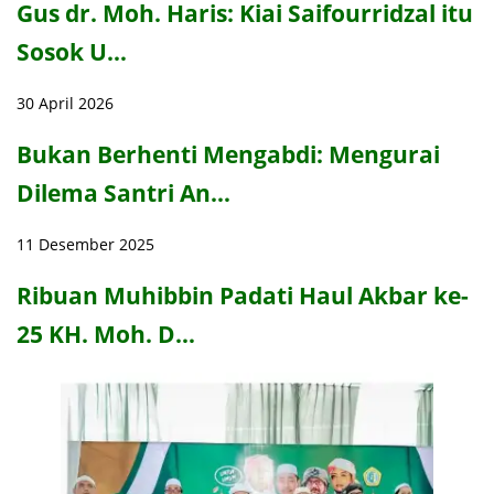
Gus dr. Moh. Haris: Kiai Saifourridzal itu
Sosok U…
30 April 2026
Bukan Berhenti Mengabdi: Mengurai
Dilema Santri An…
11 Desember 2025
Ribuan Muhibbin Padati Haul Akbar ke-
25 KH. Moh. D…