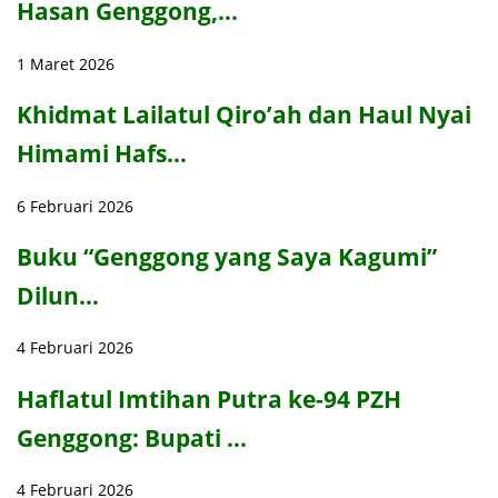
Hasan Genggong,…
1 Maret 2026
Khidmat Lailatul Qiro’ah dan Haul Nyai
Himami Hafs…
6 Februari 2026
Buku “Genggong yang Saya Kagumi”
Dilun…
4 Februari 2026
Haflatul Imtihan Putra ke-94 PZH
Genggong: Bupati …
4 Februari 2026