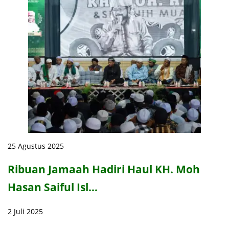
25 Agustus 2025
Ribuan Jamaah Hadiri Haul KH. Moh
Hasan Saiful Isl…
2 Juli 2025