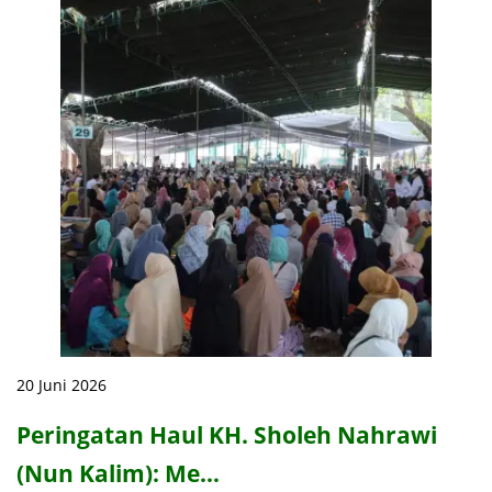
20 Juni 2026
Peringatan Haul KH. Sholeh Nahrawi
(Nun Kalim): Me…