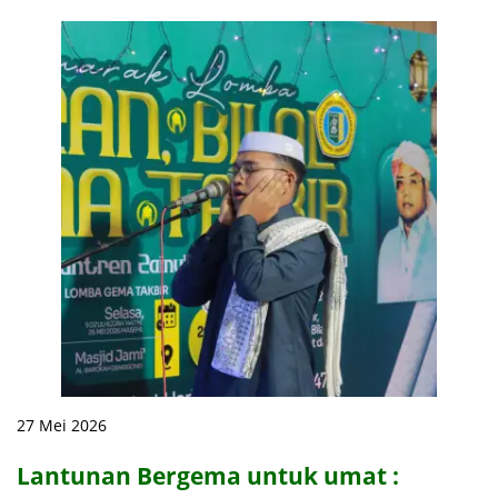
27 Mei 2026
Lantunan Bergema untuk umat :