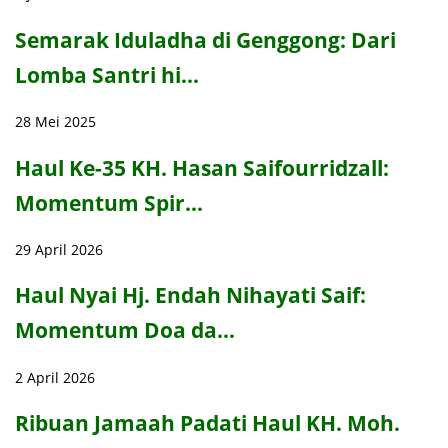
Semarak Iduladha di Genggong: Dari
Lomba Santri hi…
28 Mei 2025
Haul Ke-35 KH. Hasan Saifourridzall:
Momentum Spir…
29 April 2026
Haul Nyai Hj. Endah Nihayati Saif:
Momentum Doa da…
2 April 2026
Ribuan Jamaah Padati Haul KH. Moh.