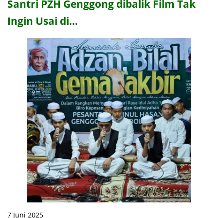
Santri PZH Genggong dibalik Film Tak
Ingin Usai di…
7 Juni 2025