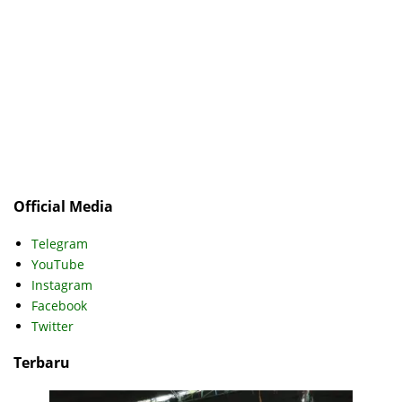
Official Media
Telegram
YouTube
Instagram
Facebook
Twitter
Terbaru