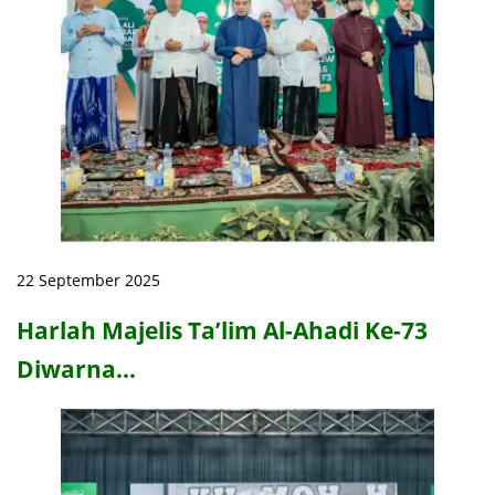
22 September 2025
Harlah Majelis Ta’lim Al-Ahadi Ke-73
Diwarna…