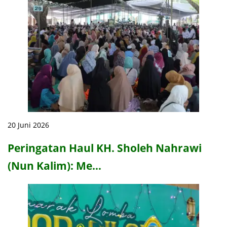
20 Juni 2026
Peringatan Haul KH. Sholeh Nahrawi
(Nun Kalim): Me…