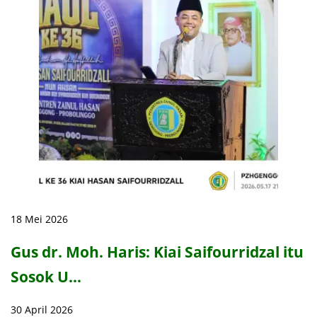
18 Mei 2026
Gus dr. Moh. Haris: Kiai Saifourridzal itu
Sosok U…
30 April 2026