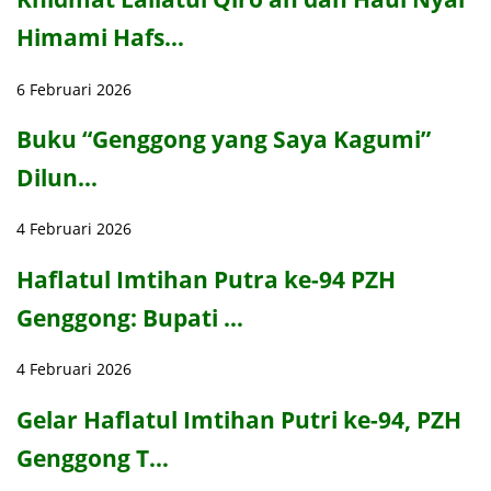
Himami Hafs…
6 Februari 2026
Buku “Genggong yang Saya Kagumi”
Dilun…
4 Februari 2026
Haflatul Imtihan Putra ke-94 PZH
Genggong: Bupati …
4 Februari 2026
Gelar Haflatul Imtihan Putri ke-94, PZH
Genggong T…