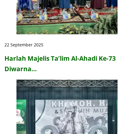
22 September 2025
Harlah Majelis Ta’lim Al-Ahadi Ke-73
Diwarna…