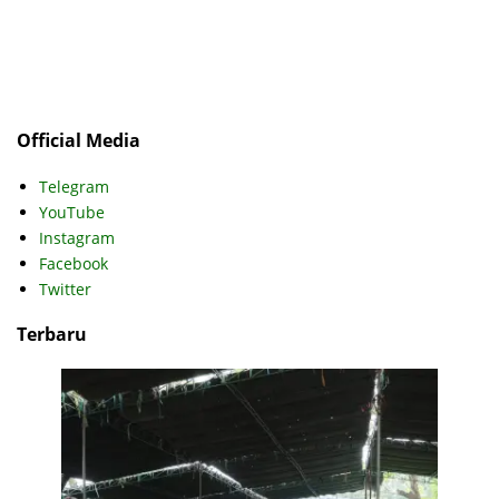
Official Media
Telegram
YouTube
Instagram
Facebook
Twitter
Terbaru