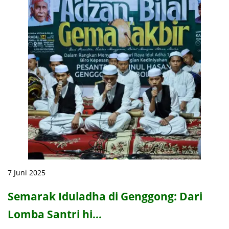
7 Juni 2025
Semarak Iduladha di Genggong: Dari
Lomba Santri hi…