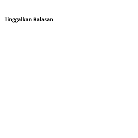
Tinggalkan Balasan