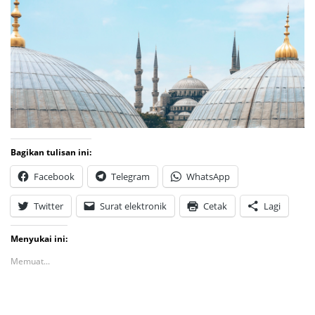
Bagikan tulisan ini:
Facebook
Telegram
WhatsApp
Twitter
Surat elektronik
Cetak
Lagi
Menyukai ini:
Memuat...