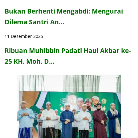
Bukan Berhenti Mengabdi: Mengurai
Dilema Santri An…
11 Desember 2025
Ribuan Muhibbin Padati Haul Akbar ke-
25 KH. Moh. D…