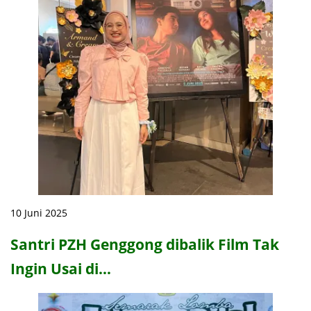
10 Juni 2025
Santri PZH Genggong dibalik Film Tak
Ingin Usai di…