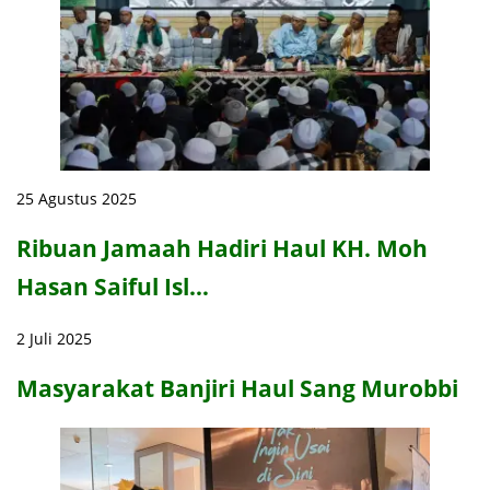
25 Agustus 2025
Ribuan Jamaah Hadiri Haul KH. Moh
Hasan Saiful Isl…
2 Juli 2025
Masyarakat Banjiri Haul Sang Murobbi