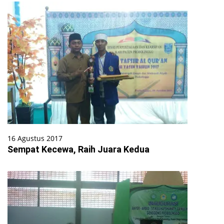
16 Agustus 2017
Sempat Kecewa, Raih Juara Kedua