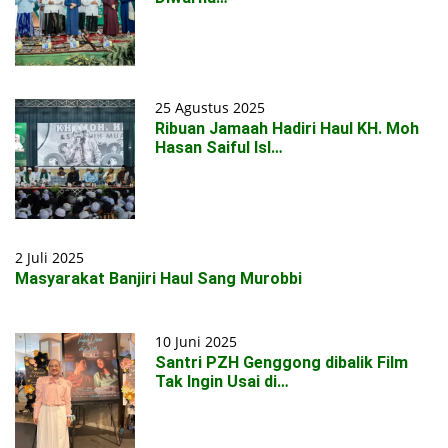
25 Agustus 2025
Ribuan Jamaah Hadiri Haul KH. Moh
Hasan Saiful Isl…
2 Juli 2025
Masyarakat Banjiri Haul Sang Murobbi
10 Juni 2025
Santri PZH Genggong dibalik Film
Tak Ingin Usai di…