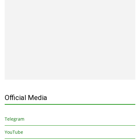
Official Media
Telegram
YouTube