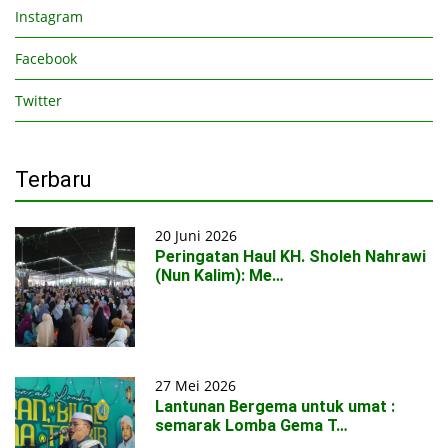
Instagram
Facebook
Twitter
Terbaru
20 Juni 2026
Peringatan Haul KH. Sholeh Nahrawi
(Nun Kalim): Me…
27 Mei 2026
Lantunan Bergema untuk umat :
semarak Lomba Gema T…