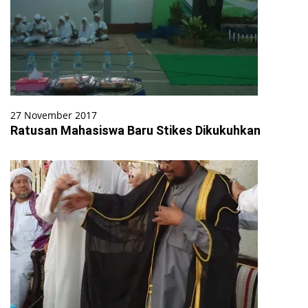
27 November 2017
Ratusan Mahasiswa Baru Stikes Dikukuhkan