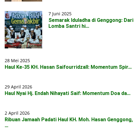
7 Juni 2025
Semarak Iduladha di Genggong: Dari
Lomba Santri hi…
28 Mei 2025
Haul Ke-35 KH. Hasan Saifourridzall: Momentum Spir…
29 April 2026
Haul Nyai Hj. Endah Nihayati Saif: Momentum Doa da…
2 April 2026
Ribuan Jamaah Padati Haul KH. Moh. Hasan Genggong,
…