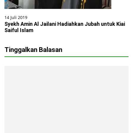
14 Juli 2019
Syekh Amin Al Jailani Hadiahkan Jubah untuk Kiai
Saiful Islam
Tinggalkan Balasan