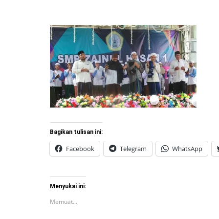
Bagikan tulisan ini:
Facebook
Telegram
WhatsApp
Menyukai ini:
Memuat...