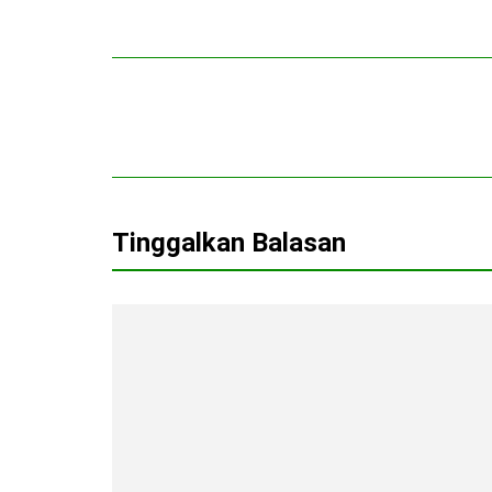
Tinggalkan Balasan