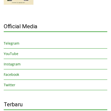
Official Media
Telegram
YouTube
Instagram
Facebook
Twitter
Terbaru