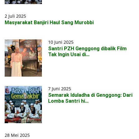
2 Juli 2025
Masyarakat Banjiri Haul Sang Murobbi
10 Juni 2025
Santri PZH Genggong dibalik Film
Tak Ingin Usai di…
7 Juni 2025
Semarak Iduladha di Genggong: Dari
Lomba Santri hi…
28 Mei 2025