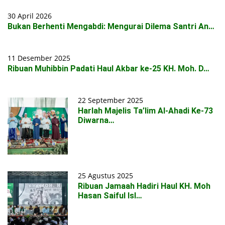
30 April 2026
Bukan Berhenti Mengabdi: Mengurai Dilema Santri An…
11 Desember 2025
Ribuan Muhibbin Padati Haul Akbar ke-25 KH. Moh. D…
22 September 2025
Harlah Majelis Ta’lim Al-Ahadi Ke-73
Diwarna…
25 Agustus 2025
Ribuan Jamaah Hadiri Haul KH. Moh
Hasan Saiful Isl…