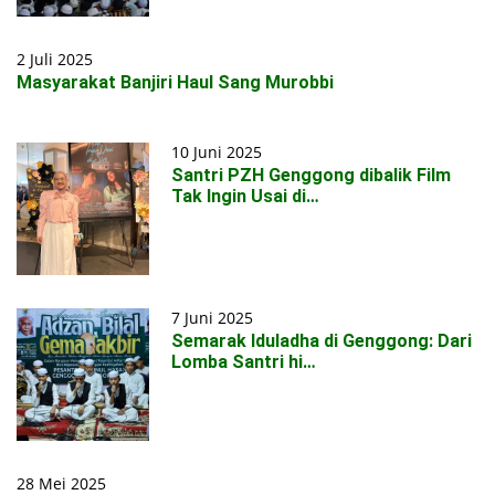
2 Juli 2025
Masyarakat Banjiri Haul Sang Murobbi
10 Juni 2025
Santri PZH Genggong dibalik Film
Tak Ingin Usai di…
7 Juni 2025
Semarak Iduladha di Genggong: Dari
Lomba Santri hi…
28 Mei 2025