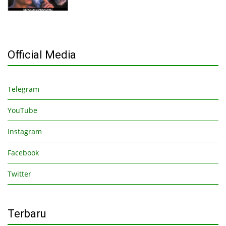
Official Media
Telegram
YouTube
Instagram
Facebook
Twitter
Terbaru