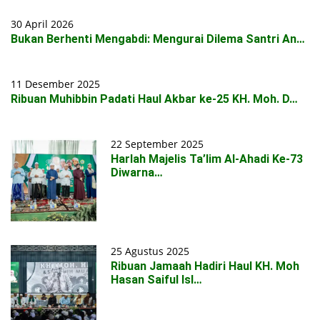
30 April 2026
Bukan Berhenti Mengabdi: Mengurai Dilema Santri An…
11 Desember 2025
Ribuan Muhibbin Padati Haul Akbar ke-25 KH. Moh. D…
22 September 2025
Harlah Majelis Ta’lim Al-Ahadi Ke-73
Diwarna…
25 Agustus 2025
Ribuan Jamaah Hadiri Haul KH. Moh
Hasan Saiful Isl…