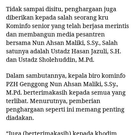
Tidak sampai disitu, penghargaan juga
diberikan kepada salah seorang kru
Kominfo senior yang telah berjasa merintis
dan membangun media pesantren
bersama Nun Ahsan Maliki, S.Sy., Salah
satunya adalah Ustadz Hasan Jazuli, S.H.
dan Ustadz Sholehuddin, M.Pd.
Dalam sambutannya, kepala biro kominfo
PZH Genggong Nun Ahsan Maliki, S.Sy.,
M.Pd. berterimakasih kepada semua yang
terlibat. Menurutnya, pemberian
penghargaan seperti ini memang penting
diadakan.
“Juga (berterimakasih) kepada khodim