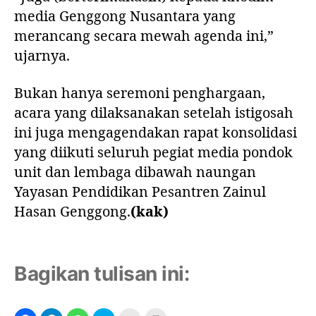
media Genggong Nusantara yang
merancang secara mewah agenda ini,”
ujarnya.
Bukan hanya seremoni penghargaan,
acara yang dilaksanakan setelah istigosah
ini juga mengagendakan rapat konsolidasi
yang diikuti seluruh pegiat media pondok
unit dan lembaga dibawah naungan
Yayasan Pendidikan Pesantren Zainul
Hasan Genggong.
(kak)
Bagikan tulisan ini: