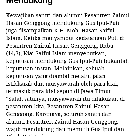
Mendukung
Kewajiban santri dan alumni Pesantren Zainul
Hasan Genggong mendukung Gus Ipul-Puti
juga disampaikan K.H. Moh. Hasan Saiful
Islam. Ketika menyambut kedatangan Puti di
Pesantren Zainul Hasan Genggong, Rabu
(14/3), Kiai Saiful Islam menyebutkan,
keputusan mendukung Gus Ipul-Puti bukanlah
keputusan instan. Melainkan, sebuah
keputusan yang diambil melalui jalan
istikharah dan musyawarah oleh para kiai,
termasuk para kiai sepuh di Jawa Timur.
“Salah satunya, musyawarah itu dilakukan di
pesantren kita, Pesantren Zainul Hasan
Genggong. Karenaya, seluruh santri dan
alumni Pesantren Zainul Hasan Genggong,
wajib mendukung dan memilih Gus Ipul dan