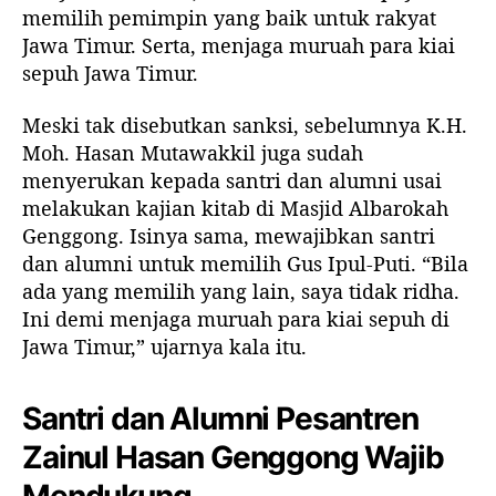
memilih pemimpin yang baik untuk rakyat
Jawa Timur. Serta, menjaga muruah para kiai
sepuh Jawa Timur.
Meski tak disebutkan sanksi, sebelumnya K.H.
Moh. Hasan Mutawakkil juga sudah
menyerukan kepada santri dan alumni usai
melakukan kajian kitab di Masjid Albarokah
Genggong. Isinya sama, mewajibkan santri
dan alumni untuk memilih Gus Ipul-Puti. “Bila
ada yang memilih yang lain, saya tidak ridha.
Ini demi menjaga muruah para kiai sepuh di
Jawa Timur,” ujarnya kala itu.
Santri dan Alumni Pesantren
Zainul Hasan Genggong Wajib