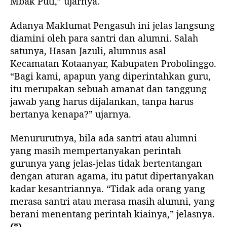
Mbak Puti,” ujarnya.
Adanya Maklumat Pengasuh ini jelas langsung
diamini oleh para santri dan alumni. Salah
satunya, Hasan Jazuli, alumnus asal
Kecamatan Kotaanyar, Kabupaten Probolinggo.
“Bagi kami, apapun yang diperintahkan guru,
itu merupakan sebuah amanat dan tanggung
jawab yang harus dijalankan, tanpa harus
bertanya kenapa?” ujarnya.
Menururutnya, bila ada santri atau alumni
yang masih mempertanyakan perintah
gurunya yang jelas-jelas tidak bertentangan
dengan aturan agama, itu patut dipertanyakan
kadar kesantriannya. “Tidak ada orang yang
merasa santri atau merasa masih alumni, yang
berani menentang perintah kiainya,” jelasnya.
(*)