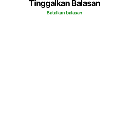
Tinggalkan Balasan
Batalkan balasan