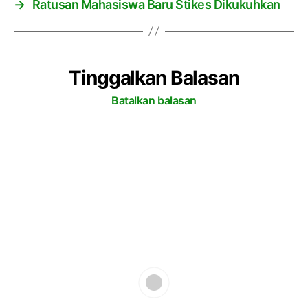
→
Ratusan Mahasiswa Baru Stikes Dikukuhkan
Tinggalkan Balasan
Batalkan balasan