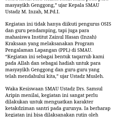
masyayikh Genggong,” ujar Kepala SMAU
Ustadz M. Inzah, M.Pd.I.
Kegiatan ini tidak hanya diikuti pengurus OSIS
dan guru pendamping, tapi juga para
mahasiswa Institut Zainul Hasan (Inzah)
Kraksaan yang melaksanakan Program
Pengalaman Lapangan (PPL) di SMAU.
“Kegiatan ini sebagai bentuk taqarrub kami
pada Allah dan sebagai hadiah untuk para
masyayikh Genggong dan guru-guru yang
telah mendahului kita,” ujar Ustadz Musleh.
Waka Kesiswaan SMAU Ustadz Drs. Samsul
Aripin menilai, kegiatan ini sangat perlu
dilakukan untuk menguatkan karakter
ketakdziman santri pada gurunya. Ia berharap
kegiatan ini bisa dilaksanakan rutin oleh