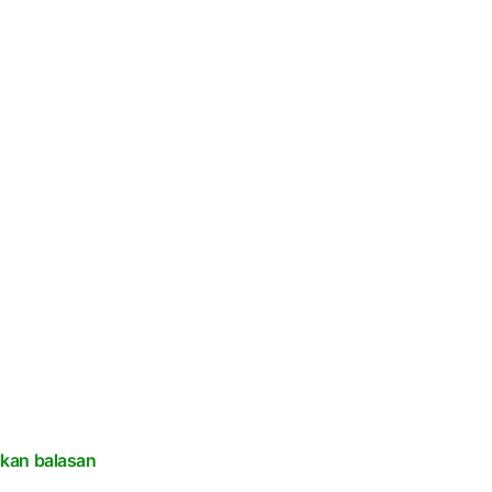
lkan balasan