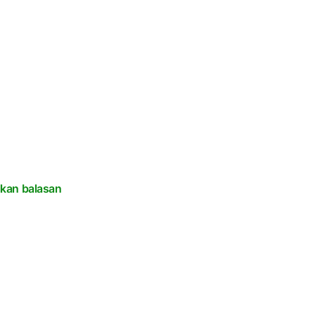
lkan balasan