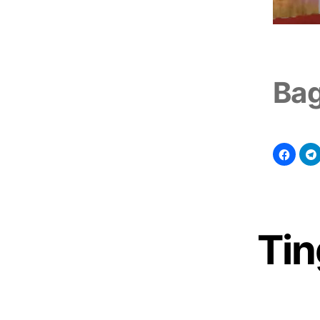
Bag
Tin