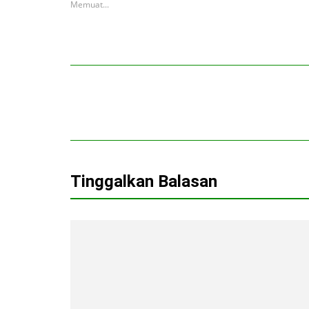
Memuat...
Tinggalkan Balasan