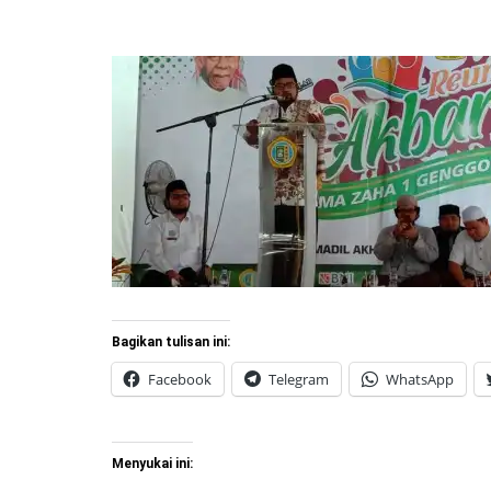
Bagikan tulisan ini:
Facebook
Telegram
WhatsApp
Menyukai ini: